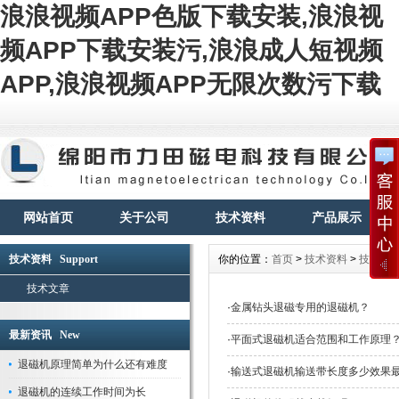
浪浪视频APP色版下载安装,浪浪视
频APP下载安装污,浪浪成人短视频
APP,浪浪视频APP无限次数污下载
网站首页
关于公司
技术资料
产品展示
技术资料 Support
你的位置：
首页
>
技术资料
>
技术文
技术文章
·
金属钻头退磁专用的退磁机？
最新资讯 New
·
平面式退磁机适合范围和工作原理
退磁机原理简单为什么还有难度
·
输送式退磁机输送带长度多少效果最好
退磁机的连续工作时间为长